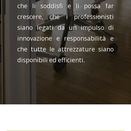
che li soddisfi e li possa far
crescere, che i professionisti
siano legati da un impulso di
innovazione e responsabilità e
che tutte le attrezzature siano
disponibili ed efficienti.