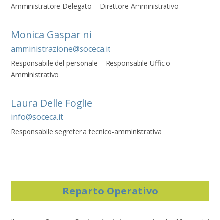
Amministratore Delegato – Direttore Amministrativo
Monica Gasparini
amministrazione@soceca.it
Responsabile del personale – Responsabile Ufficio
Amministrativo
Laura Delle Foglie
info@soceca.it
Responsabile segreteria tecnico-amministrativa
Reparto Operativo