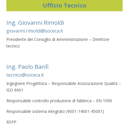
Ufficio Tecnico
Ing. Giovanni Rimoldi
giovanni.rimoldi@soceca.it
Presidente del Consiglio di Amministrazione – Direttore
tecnico
Ing. Paolo Banfi
tecnico@soceca.it
Ingegnere Progettista – Responsabile Assicurazione Qualità –
ISO 9001
Responsabile controllo produzione di fabbrica – EN 1090
Responsabile sistema integrato (9001-14001-45001)
RSPP