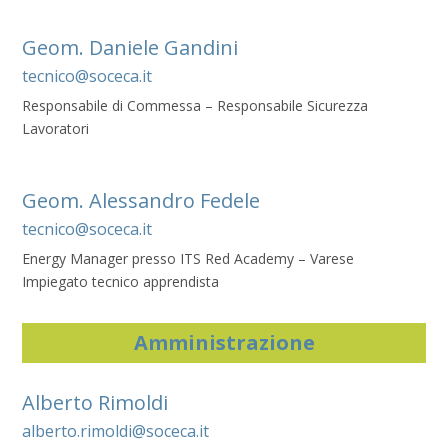
Geom. Daniele Gandini
tecnico@soceca.it
Responsabile di Commessa – Responsabile Sicurezza
Lavoratori
Geom. Alessandro Fedele
tecnico@soceca.it
Energy Manager presso ITS Red Academy – Varese
Impiegato tecnico apprendista
Amministrazione
Alberto Rimoldi
alberto.rimoldi@soceca.it